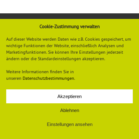
Cookie-Zustimmung verwalten
Auf dieser Website werden Daten wie z.B. Cookies gespeichert, um
wichtige Funktionen der Website, einschließlich Analysen und
Marketingfunktionen. Sie können Ihre Einstellungen jederzeit
ändern oder die Standardeinstellungen akzeptieren.
Datenschutzerklärung
Impressum
Weitere Informationen finden Sie in
unseren
Datenschutzbestimmungen
.
Akzeptieren
© 2026 Universum Verlag
Ablehnen
Einstellungen ansehen