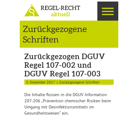
Zurückgezogene
Schriften
Zurückgezogen DGUV
Regel 107-002 und
DGUV Regel 107-003
5. Dezember 2017
Zurückgezogene Schriften
Die Inhalte flossen in die DGUV Information
207-206 „Prävention chemischer Risiken beim
Umgang mit Desinfektionsmitteln im
Gesundheitswesen“ ein.