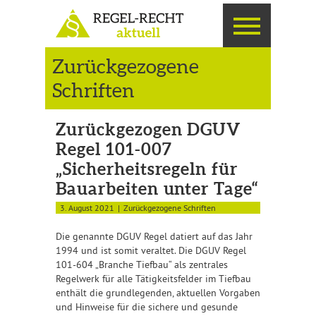
Zurückgezogene
Schriften
Zurückgezogen DGUV
Regel 101-007
„Sicherheitsregeln für
Bauarbeiten unter Tage“
3. August 2021
Zurückgezogene Schriften
Die genannte DGUV Regel datiert auf das Jahr
1994 und ist somit veraltet. Die DGUV Regel
101-604 „Branche Tiefbau“ als zentrales
Regelwerk für alle Tätigkeitsfelder im Tiefbau
enthält die grundlegenden, aktuellen Vorgaben
und Hinweise für die sichere und gesunde