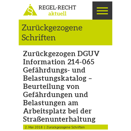
Zurückgezogene
Schriften
Zurückgezogen DGUV
Information 214-065
Gefährdungs- und
Belastungskatalog –
Beurteilung von
Gefährdungen und
Belastungen am
Arbeitsplatz bei der
Straßenunterhaltung
2. Mai 2018
Zurückgezogene Schriften