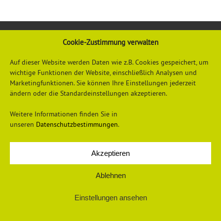
Cookie-Zustimmung verwalten
Auf dieser Website werden Daten wie z.B. Cookies gespeichert, um
wichtige Funktionen der Website, einschließlich Analysen und
Marketingfunktionen. Sie können Ihre Einstellungen jederzeit
ändern oder die Standardeinstellungen akzeptieren.
Datenschutzerklärung
Impressum
Weitere Informationen finden Sie in
unseren
Datenschutzbestimmungen
.
Akzeptieren
© 2026 Universum Verlag
Ablehnen
Einstellungen ansehen