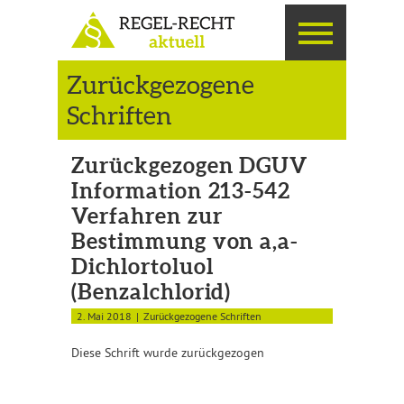
Zurückgezogene
Schriften
Zurückgezogen DGUV
Information 213-542
Verfahren zur
Bestimmung von a,a-
Dichlortoluol
(Benzalchlorid)
2. Mai 2018
Zurückgezogene Schriften
Diese Schrift wurde zurückgezogen