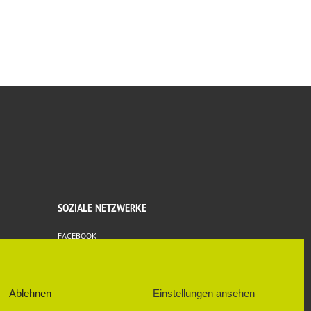
SOZIALE NETZWERKE
FACEBOOK
Ablehnen
Einstellungen ansehen