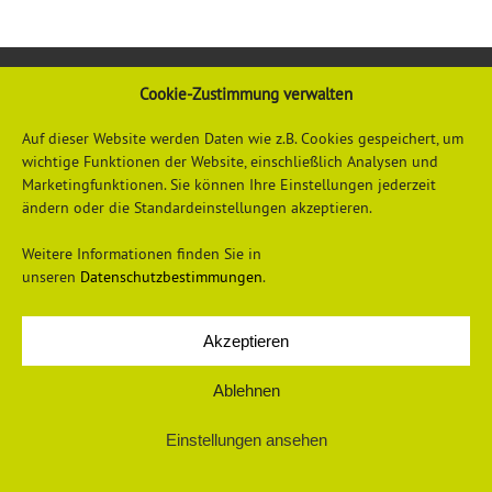
Cookie-Zustimmung verwalten
Auf dieser Website werden Daten wie z.B. Cookies gespeichert, um
wichtige Funktionen der Website, einschließlich Analysen und
Marketingfunktionen. Sie können Ihre Einstellungen jederzeit
ändern oder die Standardeinstellungen akzeptieren.
Datenschutzerklärung
Impressum
Weitere Informationen finden Sie in
unseren
Datenschutzbestimmungen
.
Akzeptieren
© 2026 Universum Verlag
Ablehnen
Einstellungen ansehen