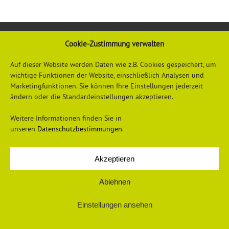
Cookie-Zustimmung verwalten
Auf dieser Website werden Daten wie z.B. Cookies gespeichert, um
wichtige Funktionen der Website, einschließlich Analysen und
Marketingfunktionen. Sie können Ihre Einstellungen jederzeit
ändern oder die Standardeinstellungen akzeptieren.
Datenschutzerklärung
Impressum
Weitere Informationen finden Sie in
unseren
Datenschutzbestimmungen
.
Akzeptieren
© 2026 Universum Verlag
Ablehnen
Einstellungen ansehen