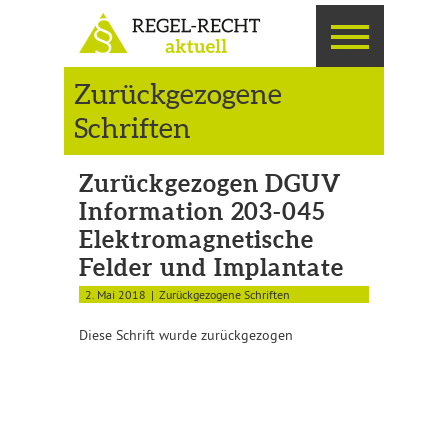
Zurückgezogene
Schriften
Zurückgezogen DGUV
Information 203-045
Elektromagnetische
Felder und Implantate
2. Mai 2018
Zurückgezogene Schriften
Diese Schrift wurde zurückgezogen