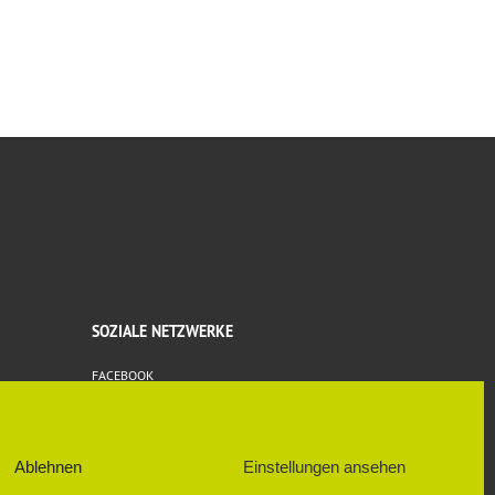
SOZIALE NETZWERKE
FACEBOOK
Ablehnen
Einstellungen ansehen