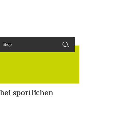
Shop
ei sportlichen