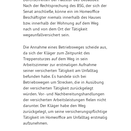
Nach der Rechtsprechung des BSG, der sich der
Senat anschließe, könne ein im Homeoffice
Beschäftigter niemals innerhalb des Hauses
bzw. innerhalb der Wohnung auf dem Weg
nach und von dem Ort der Tätigkeit
wegeunfallversichert sein.
Die Annahme eines Betriebsweges scheide aus,
da sich der Kläger zum Zeitpunkt des
Treppensturzes auf dem Weg in sein
Arbeitszimmer zur erstmaligen Aufnahme
seiner versicherten Tätigkeit am Unfalltag
befunden habe. Es handele sich bei
Betriebswegen um Strecken, die in Ausübung
der versicherten Tätigkeit zurückgelegt
würden. Vor- und Nachbereitungshandlungen
der versicherten Arbeitsleistungen fielen nicht
darunter. Der Kläger habe den Weg
zurückgelegt, um seine versicherungspflichtige
Tätigkeit im Homeoffice am Unfalltag erstmalig
aufzunehmen.