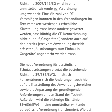
Richtlinie 2009/142/EG wird in eine
unmittelbar wirkende
-Verordnung
EU
umgewandelt. Eine Vielzahl von DE-
Vorschlägen konnten in den Verhandlungen im
Text verankert werden; als erhebliche
Klarstellung muss insbesondere gewertet
werden, dass künftig die CE-Kennzeichnung
nicht nur auf „Gasgeräten“, sondern auch auf
den bereits jetzt vom Anwendungsbereich
erfassten „Ausrüstungen zum Einbau in
Gasgeräte“ angebracht werden muss.
Die neue Verordnung für persönliche
Schutzausrüstungen ersetzt die bestehende
Richtlinie 89/686/EWG. Inhaltlich
konzentrieren sich die Änderungen auch hier
auf die Klarstellung des Anwendungsbereiches
sowie die Anpassung der grundlegenden
Anforderungen an den Stand der Technik.
Außerdem wird die bisherige Richtlinie
89/686/EWG in eine unmittelbar wirkende
europäische Verordnung transformiert. Wie bei