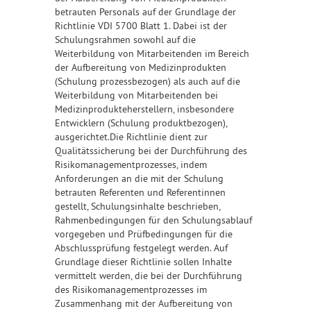
betrauten Personals auf der Grundlage der
Richtlinie VDI 5700 Blatt 1. Dabei ist der
Schulungsrahmen sowohl auf die
Weiterbildung von Mitarbeitenden im Bereich
der Aufbereitung von Medizinprodukten
(Schulung prozessbezogen) als auch auf die
Weiterbildung von Mitarbeitenden bei
Medizinprodukteherstellern, insbesondere
Entwicklern (Schulung produktbezogen),
ausgerichtet.Die Richtlinie dient zur
Qualitätssicherung bei der Durchführung des
Risikomanagementprozesses, indem
Anforderungen an die mit der Schulung
betrauten Referenten und Referentinnen
gestellt, Schulungsinhalte beschrieben,
Rahmenbedingungen für den Schulungsablauf
vorgegeben und Prüfbedingungen für die
Abschlussprüfung festgelegt werden. Auf
Grundlage dieser Richtlinie sollen Inhalte
vermittelt werden, die bei der Durchführung
des Risikomanagementprozesses im
Zusammenhang mit der Aufbereitung von