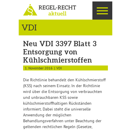
VDI
Neu VDI 3397 Blatt 3
Entsorgung von
Kühlschmierstoffen
1. November 2016
VDI
Die Richtlinie behandelt den Kühlschmierstoff
(KSS) nach seinem Einsatz. In der Richtlinie
wird über die Entsorgung von verbrauchten
und unbrauchbaren KSS sowie
kühlschmierstoffhaltigen Rückständen
informiert. Dabei steht die universelle
Anwendung der möglichen
Behandlungsverfahren unter Beachtung der
geltenden rechtlichen Regeln (Gesetze,