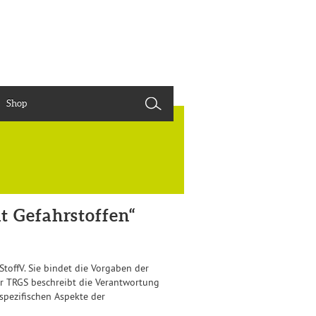
Shop
t Gefahrstoffen“
offV. Sie bindet die Vorgaben der
r TRGS beschreibt die Verantwortung
spezifischen Aspekte der