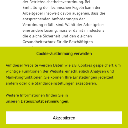
der Betriebssicherheitsverordnung. Bei
Einhaltung der Technischen Regeln kann der
Arbeitgeber insoweit davon ausgehen, dass die
entsprechenden Anforderungen der
Verordnung erfüllt sind. Wählt der Arbeitgeber
eine andere Lösung, muss er damit mindestens
die gleiche Sicherheit und den gleichen
Gesundheitsschutz für die Beschäftigten
erreichen.
Cookie-Zustimmung verwalten
Detailliertere Informationen finden Sie
hier
Auf dieser Website werden Daten wie z.B. Cookies gespeichert, um
wichtige Funktionen der Website, einschließlich Analysen und
Marketingfunktionen. Sie können Ihre Einstellungen jederzeit
ändern oder die Standardeinstellungen akzeptieren.
Weitere Informationen finden Sie in
unseren
Datenschutzbestimmungen
.
Akzeptieren
Datenschutzerklärung
Impressum