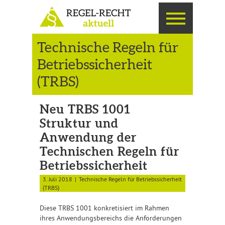
Technische Regeln für
Betriebssicherheit
(TRBS)
Neu TRBS 1001
Struktur und
Anwendung der
Technischen Regeln für
Betriebssicherheit
3. Juli 2018
Technische Regeln für Betriebssicherheit
(TRBS)
Diese TRBS 1001 konkretisiert im Rahmen
ihres Anwendungsbereichs die Anforderungen