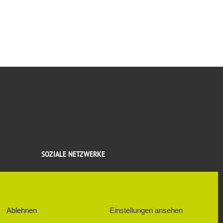
SOZIALE NETZWERKE
FACEBOOK
Ablehnen
Einstellungen ansehen