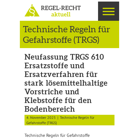
Technische Regeln für
Gefahrstoffe (TRGS)
Neufassung TRGS 610
Ersatzstoffe und
Ersatzverfahren für
stark lösemittelhaltige
Vorstriche und
Klebstoffe für den
Bodenbereich
4. November 2025
Technische Regeln für
Gefahrstoffe (TRGS)
Technische Regeln für Gefahrstoffe