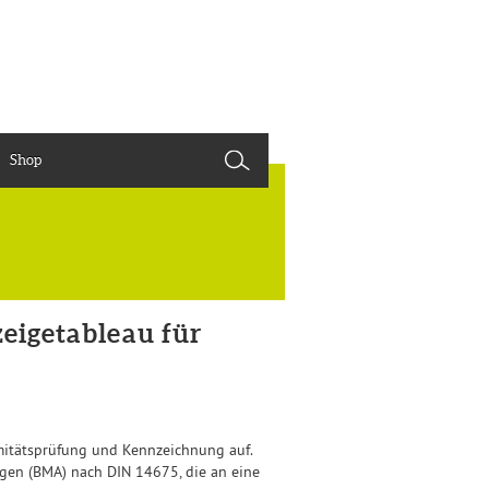
Shop
eigetableau für
mitätsprüfung und Kennzeichnung auf.
gen (BMA) nach DIN 14675, die an eine