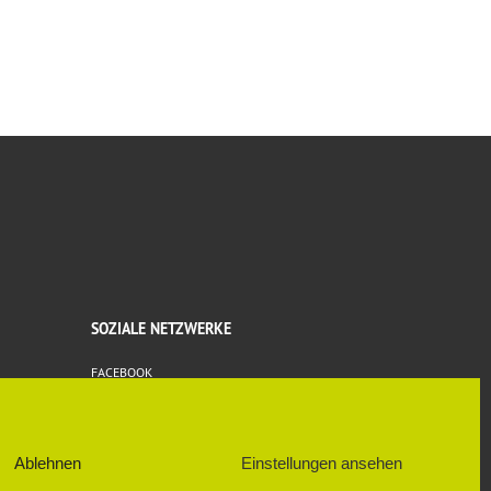
SOZIALE NETZWERKE
FACEBOOK
Ablehnen
Einstellungen ansehen