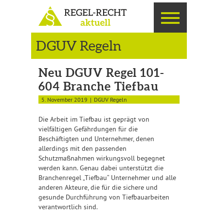
DGUV Regeln
Neu DGUV Regel 101-
604 Branche Tiefbau
5. November 2019
DGUV Regeln
Die Arbeit im Tiefbau ist geprägt von
vielfältigen Gefährdungen für die
Beschäftigten und Unternehmer, denen
allerdings mit den passenden
Schutzmaßnahmen wirkungsvoll begegnet
werden kann. Genau dabei unterstützt die
Branchenregel „Tiefbau“ Unternehmer und alle
anderen Akteure, die für die sichere und
gesunde Durchführung von Tiefbauarbeiten
verantwortlich sind.