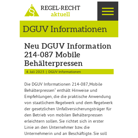
DGUV Informationen
Neu DGUV Information
214-087 Mobile
Behälterpressen
4. Juli 2023
DGUV Informationen
Die DGUV Informationen 214-087„Mobile
Behälterpressen“ enthält Hinweise und
Empfehlungen, die die praktische Anwendung
von staatlichem Regelwerk und dem Regelwerk
der gesetzlichen Unfallversicherungsträger für
den Betrieb von mobilen Behälterpressen
erleichtern sollen. Sie richtet sich in erster
Linie an den Unternehmer bzw. die
Unternehmerin und an Beschäftigte. Sie soll