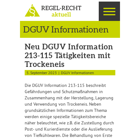
DGUV Informationen
Neu DGUV Information
213-115 Tätigkeiten mit
Trockeneis
5. September 2023
DGUV Informationen
Die DGUV Information 213-115 beschreibt
Gefährdungen und Schutzmaßnahmen in
Zusammenhang mit der Herstellung, Lagerung
und Verwendung von Trockeneis. Neben
grundsätzlichen Informationen zum Thema
werden einige spezielle Tätigkeitsbereiche
näher beleuchtet, wie z.B. die Zustellung durch
Post- und Kurierdienste oder die Auslieferung
von Tiefkühlwaren. Die Behandlung von Erste