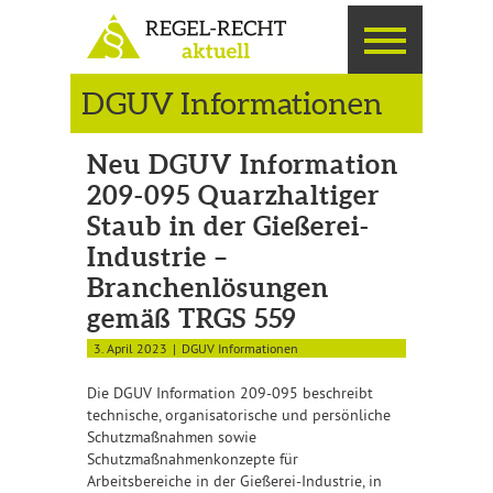
DGUV Informationen
Neu DGUV Information
209-095 Quarzhaltiger
Staub in der Gießerei-
Industrie –
Branchenlösungen
gemäß TRGS 559
3. April 2023
DGUV Informationen
Die DGUV Information 209-095 beschreibt
technische, organisatorische und persönliche
Schutzmaßnahmen sowie
Schutzmaßnahmenkonzepte für
Arbeitsbereiche in der Gießerei-Industrie, in