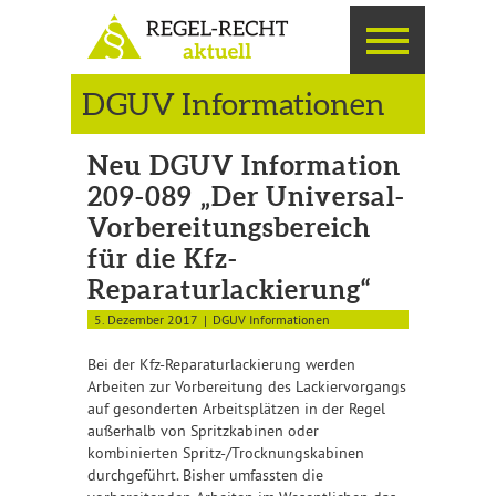
DGUV Informationen
Neu DGUV Information
209-089 „Der Universal-
Vorbereitungsbereich
für die Kfz-
Reparaturlackierung“
5. Dezember 2017
DGUV Informationen
Bei der Kfz-Reparaturlackierung werden
Arbeiten zur Vorbereitung des Lackiervorgangs
auf gesonderten Arbeitsplätzen in der Regel
außerhalb von Spritzkabinen oder
kombinierten Spritz-/Trocknungskabinen
durchgeführt. Bisher umfassten die