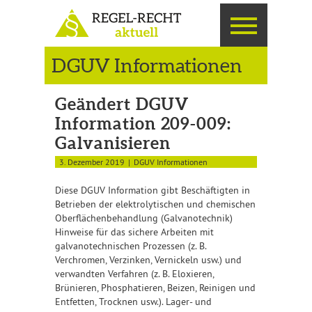
DGUV Informationen
Geändert DGUV
Information 209-009:
Galvanisieren
3. Dezember 2019
DGUV Informationen
Diese DGUV Information gibt Beschäftigten in
Betrieben der elektrolytischen und chemischen
Oberflächenbehandlung (Galvanotechnik)
Hinweise für das sichere Arbeiten mit
galvanotechnischen Prozessen (z. B.
Verchromen, Verzinken, Vernickeln usw.) und
verwandten Verfahren (z. B. Eloxieren,
Brünieren, Phosphatieren, Beizen, Reinigen und
Entfetten, Trocknen usw.). Lager- und