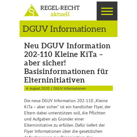
DGUV Informationen
Neu DGUV Information
202-110 Kleine KiTa –
aber sicher!
Basisinformationen für
Elterninitiativen
4. August 2020
DGUV Informationen
Die neue DGUV Information 202-110 „Kleine
KiTa – aber sicher“ ist ein handlicher Flyer, der
Eltern dabei unterstützen soll, die Pflichten
und Aufgaben als Gründer einer
Elterninitiative zu erfüllen. Dafür liefert der
Flyer Informationen über die gesetzlichen