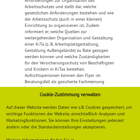
Anforderungen zur Organisation des
Arbeitsschutzes und stellt dar, welche
gesetzlichen Anforderungen bestehen und wie
der Arbeitsschutz (auch in einer kleinen)
Einrichtung zu organisieren ist. Zudem
informiert er, welche Quellen zur
weitergehenden Organisation und Gestaltung
einer KiTa (z. B. Arbeitsplatzgestaltung,
Gestaltung Außengelände) zu Rate gezogen
werden können und welche Zuständigkeiten
für den Versicherungsschutz von Beschäftigten
und Kindern in KiTas bestehen.
Aufsichtspersonen können den Flyer im
Beratungsfall als gesicherte Fachmeinung
heranziehen.
Cookie-Zustimmung verwalten
Detailliertere Informationen finden Sie
hier
Auf dieser Website werden Daten wie z.B. Cookies gespeichert, um
wichtige Funktionen der Website, einschließlich Analysen und
Marketingfunktionen. Sie können Ihre Einstellungen jederzeit
ändern oder die Standardeinstellungen akzeptieren.