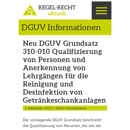
DGUV Informationen
Neu DGUV Grundsatz
310-010 Qualifizierung
von Personen und
Anerkennung von
Lehrgängen für die
Reinigung und
Desinfektion von
Getränkeschankanlagen
5. Dezember 2023
DGUV Informationen
Der vorliegende DGUV Grundsatz beschreibt
die Qualifizierung von Personen, die mit der