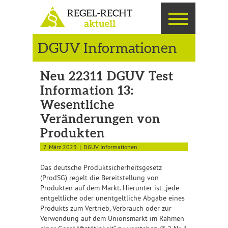
DGUV Informationen
Neu 22311 DGUV Test
Information 13:
Wesentliche
Veränderungen von
Produkten
7. März 2023
DGUV Informationen
Das deutsche Produktsicherheitsgesetz
(ProdSG) regelt die Bereitstellung von
Produkten auf dem Markt. Hierunter ist „jede
entgeltliche oder unentgeltliche Abgabe eines
Produkts zum Vertrieb, Verbrauch oder zur
Verwendung auf dem Unionsmarkt im Rahmen