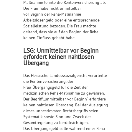
Maßnahme lehnte die Rentenversicherung ab.
Die Frau habe nicht unmittelbar
vor Beginn der Reha-Maßnahme
Arbeitslosengeld oder eine entsprechende
Sozialleistung bezogen. Die Frau machte
geltend, dass sie auf den Beginn der Reha
keinen Einfluss gehabt habe.
LSG: Unmittelbar vor Beginn
erfordert keinen nahtlosen
Übergang
Das Hessische Landesssozialgericht verurteilte
die Rentenversicherung, der
Frau Übergangsgeld für die Zeit der
medizinischen Reha-Maßnahme zu gewähren.
Der Begriff „unmittelbar vor Beginn“ erfordere
keinen nahtlosen Übergang. Bei der Auslegung
dieses unbestimmten Rechtsbegriffs seien
Systematik sowie Sinn und Zweck der
Gesamtregelung zu berücksichtigen.
Das Übergangsgeld solle während einer Reha