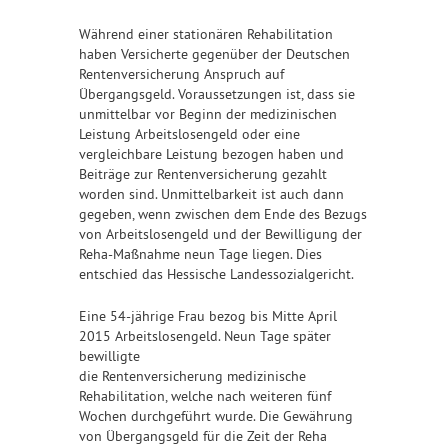
Während einer stationären Rehabilitation
haben Versicherte gegenüber der Deutschen
Rentenversicherung Anspruch auf
Übergangsgeld. Voraussetzungen ist, dass sie
unmittelbar vor Beginn der medizinischen
Leistung Arbeitslosengeld oder eine
vergleichbare Leistung bezogen haben und
Beiträge zur Rentenversicherung gezahlt
worden sind. Unmittelbarkeit ist auch dann
gegeben, wenn zwischen dem Ende des Bezugs
von Arbeitslosengeld und der Bewilligung der
Reha-Maßnahme neun Tage liegen. Dies
entschied das Hessische Landessozialgericht.
Eine 54-jährige Frau bezog bis Mitte April
2015 Arbeitslosengeld. Neun Tage später
bewilligte
die Rentenversicherung medizinische
Rehabilitation, welche nach weiteren fünf
Wochen durchgeführt wurde. Die Gewährung
von Übergangsgeld für die Zeit der Reha