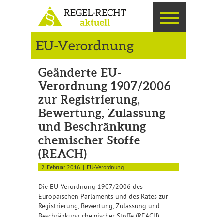
EU-Verordnung
Geänderte EU-
Verordnung 1907/2006
zur Registrierung,
Bewertung, Zulassung
und Beschränkung
chemischer Stoffe
(REACH)
2. Februar 2016
EU-Verordnung
Die EU-Verordnung 1907/2006 des
Europäischen Parlaments und des Rates zur
Registrierung, Bewertung, Zulassung und
Beschränkung chemischer Stoffe (REACH)