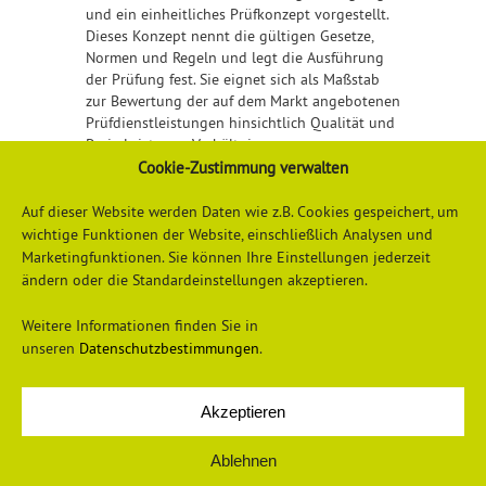
und ein einheitliches Prüfkonzept vorgestellt.
Dieses Konzept nennt die gültigen Gesetze,
Normen und Regeln und legt die Ausführung
der Prüfung fest. Sie eignet sich als Maßstab
zur Bewertung der auf dem Markt angebotenen
Prüfdienstleistungen hinsichtlich Qualität und
Preis-Leistungs-Verhältnis.
Cookie-Zustimmung verwalten
Detailliertere Informationen finden Sie
hier
Auf dieser Website werden Daten wie z.B. Cookies gespeichert, um
wichtige Funktionen der Website, einschließlich Analysen und
Marketingfunktionen. Sie können Ihre Einstellungen jederzeit
ändern oder die Standardeinstellungen akzeptieren.
Weitere Informationen finden Sie in
unseren
Datenschutzbestimmungen
.
Akzeptieren
Datenschutzerklärung
Impressum
Ablehnen