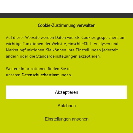
Cookie-Zustimmung verwalten
Auf dieser Website werden Daten wie z.B. Cookies gespeichert, um
wichtige Funktionen der Website, einschließlich Analysen und
Marketingfunktionen. Sie können Ihre Einstellungen jederzeit
ändern oder die Standardeinstellungen akzeptieren.
Datenschutzerklärung
Impressum
Weitere Informationen finden Sie in
unseren
Datenschutzbestimmungen
.
Akzeptieren
© 2026 Universum Verlag
Ablehnen
Einstellungen ansehen