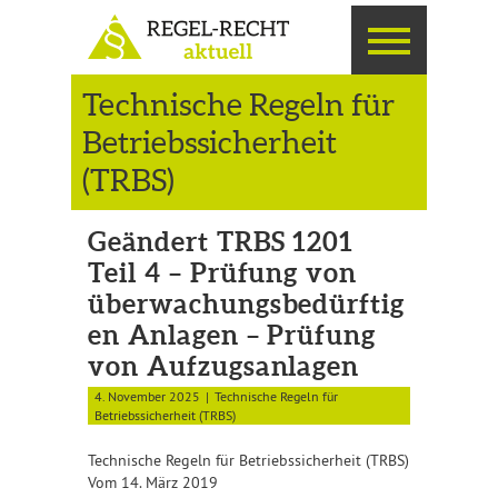
Technische Regeln für
Betriebssicherheit
(TRBS)
Geändert TRBS 1201
Teil 4 – Prüfung von
überwachungsbedürftig
en Anlagen – Prüfung
von Aufzugsanlagen
4. November 2025
Technische Regeln für
Betriebssicherheit (TRBS)
Technische Regeln für Betriebssicherheit (TRBS)
Vom 14. März 2019