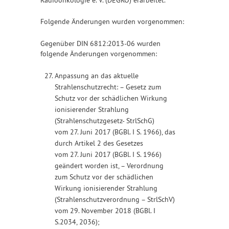
Folgende Änderungen wurden vorgenommen:
Gegenüber DIN 6812:2013-06 wurden
folgende Änderungen vorgenommen:
Anpassung an das aktuelle
Strahlenschutzrecht: – Gesetz zum
Schutz vor der schädlichen Wirkung
ionisierender Strahlung
(Strahlenschutzgesetz- StrlSchG)
vom 27. Juni 2017 (BGBl. I S. 1966), das
durch Artikel 2 des Gesetzes
vom 27. Juni 2017 (BGBl. I S. 1966)
geändert worden ist, – Verordnung
zum Schutz vor der schädlichen
Wirkung ionisierender Strahlung
(Strahlenschutzverordnung – StrlSchV)
vom 29. November 2018 (BGBl. I
S.2034, 2036);