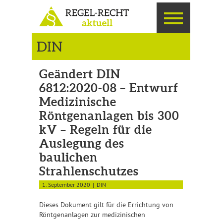
DIN
Geändert DIN
6812:2020-08 – Entwurf
Medizinische
Röntgenanlagen bis 300
kV – Regeln für die
Auslegung des
baulichen
Strahlenschutzes
1. September 2020
DIN
Dieses Dokument gilt für die Errichtung von
Röntgenanlagen zur medizinischen