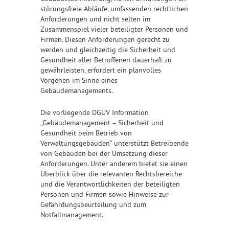
störungsfreie Abläufe, umfassenden rechtlichen
Anforderungen und nicht selten im
Zusammenspiel vieler beteiligter Personen und
Firmen. Diesen Anforderungen gerecht zu
werden und gleichzeitig die Sicherheit und
Gesundheit aller Betroffenen dauerhaft zu
gewährleisten, erfordert ein planvolles
Vorgehen im Sinne eines
Gebäudemanagements.
Die vorliegende DGUV Information
„Gebäudemanagement – Sicherheit und
Gesundheit beim Betrieb von
Verwaltungsgebäuden“ unterstützt Betreibende
von Gebäuden bei der Umsetzung dieser
Anforderungen. Unter anderem bietet sie einen
Überblick über die relevanten Rechtsbereiche
und die Verantwortlichkeiten der beteiligten
Personen und Firmen sowie Hinweise zur
Gefährdungsbeurteilung und zum
Notfallmanagement.