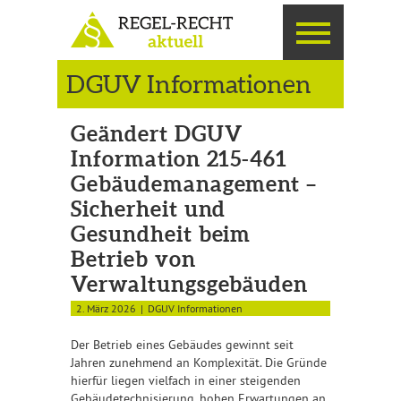
DGUV Informationen
Geändert DGUV
Information 215-461
Gebäudemanagement –
Sicherheit und
Gesundheit beim
Betrieb von
Verwaltungsgebäuden
2. März 2026
DGUV Informationen
Der Betrieb eines Gebäudes gewinnt seit
Jahren zunehmend an Komplexität. Die Gründe
hierfür liegen vielfach in einer steigenden
Gebäudetechnisierung, hohen Erwartungen an