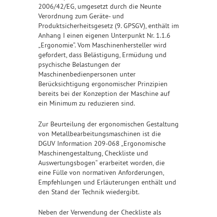
2006/42/EG, umgesetzt durch die Neunte
Verordnung zum Geräte- und
Produktsicherheitsgesetz (9. GPSGV), enthält im
Anhang I einen eigenen Unterpunkt Nr. 1.1.6
„Ergonomie“. Vom Maschinenhersteller wird
gefordert, dass Belästigung, Ermüdung und
psychische Belastungen der
Maschinenbedienpersonen unter
Berücksichtigung ergonomischer Prinzipien
bereits bei der Konzeption der Maschine auf
ein Minimum zu reduzieren sind.
Zur Beurteilung der ergonomischen Gestaltung
von Metallbearbeitungsmaschinen ist die
DGUV Information 209-068 „Ergonomische
Maschinengestaltung, Checkliste und
Auswertungsbogen“ erarbeitet worden, die
eine Fülle von normativen Anforderungen,
Empfehlungen und Erläuterungen enthält und
den Stand der Technik wiedergibt.
Neben der Verwendung der Checkliste als