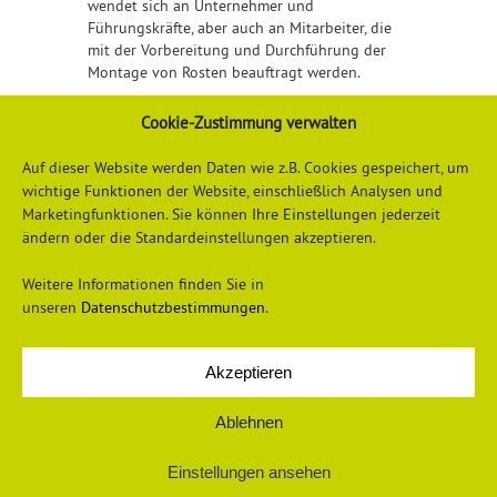
wendet sich an Unternehmer und
Führungskräfte, aber auch an Mitarbeiter, die
mit der Vorbereitung und Durchführung der
Montage von Rosten beauftragt werden.
Detaillierte Informationen erhalten Sie
Cookie-Zustimmung verwalten
hier
Auf dieser Website werden Daten wie z.B. Cookies gespeichert, um
wichtige Funktionen der Website, einschließlich Analysen und
Marketingfunktionen. Sie können Ihre Einstellungen jederzeit
ändern oder die Standardeinstellungen akzeptieren.
Weitere Informationen finden Sie in
unseren
Datenschutzbestimmungen
.
Akzeptieren
Datenschutzerklärung
Impressum
Ablehnen
Einstellungen ansehen
© 2026 Universum Verlag