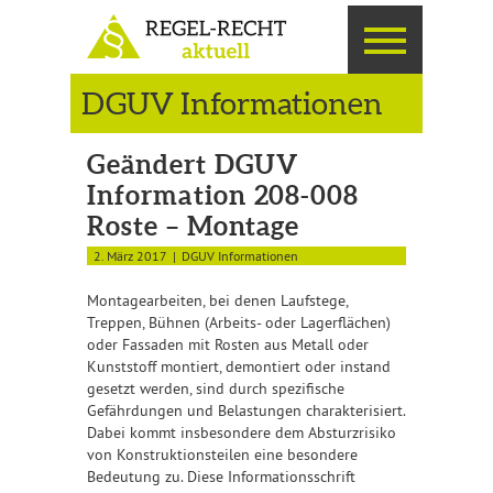
DGUV Informationen
Geändert DGUV
Information 208-008
Roste – Montage
2. März 2017
DGUV Informationen
Montagearbeiten, bei denen Laufstege,
Treppen, Bühnen (Arbeits- oder Lagerflächen)
oder Fassaden mit Rosten aus Metall oder
Kunststoff montiert, demontiert oder instand
gesetzt werden, sind durch spezifische
Gefährdungen und Belastungen charakterisiert.
Dabei kommt insbesondere dem Absturzrisiko
von Konstruktionsteilen eine besondere
Bedeutung zu. Diese Informationsschrift