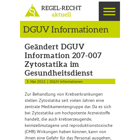
DGUV Informationen
Geändert DGUV
Information 207-007
Zytostatika im
Gesundheitsdienst
3. Mai 2022
DGUV Informationen
Zur Behandlung von Krebserkrankungen
stellen Zytostatika seit vielen Jahren eine
zentrale Medikamentengruppe dar. Da es sich
bei Zytostatika um hochpotente Arzneistoffe
handelt, die auch krebserzeugende,
keimzellmutagene und reproduktionstoxische
(CMR) Wirkungen haben können, kann von
ihnen eine Gefahr für das Personal ausgehen,