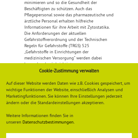
minimieren und so die Gesundheit der
Beschäftigten zu schützen. Auch das
Pflegepersonal sowie das pharmazeutische und
ärztliche Personal erhalten hilfreiche
Informationen für ihre Arbeit mit Zytostatika.
Die Anforderungen der aktuellen
Gefahrstoffverordnung und der Technischen
Regeln für Gefahrstoffe (TRGS) 525
„Gefahrstoffe in Einrichtungen der
medizinischen Versorgung“ werden dabei
besonders berücksichtigt.
Cookie-Zustimmung verwalten
Detailliertere Informationen finden Sie
hier
Auf dieser Website werden Daten wie z.B. Cookies gespeichert, um
wichtige Funktionen der Website, einschließlich Analysen und
Marketingfunktionen. Sie können Ihre Einstellungen jederzeit
ändern oder die Standardeinstellungen akzeptieren.
Weitere Informationen finden Sie in
unseren
Datenschutzbestimmungen
.