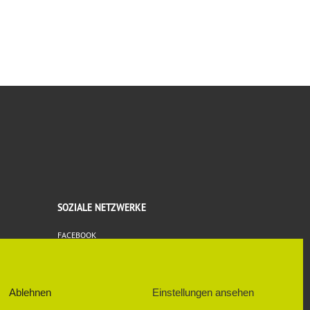
SOZIALE NETZWERKE
FACEBOOK
Ablehnen
Einstellungen ansehen