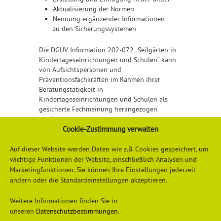
Aktualisierung der Normen
Nennung ergänzender Informationen
zu den Sicherungssystemen
Die DGUV Information 202-072 „Seilgärten in
Kindertageseinrichtungen und Schulen“ kann
von Aufsichtspersonen und
Präventionsfachkräften im Rahmen ihrer
Beratungstätigkeit in
Kindertageseinrichtungen und Schulen als
gesicherte Fachmeinung herangezogen
werden.
Cookie-Zustimmung verwalten
Detailliertere Informationen finden Sie
hier
Auf dieser Website werden Daten wie z.B. Cookies gespeichert, um
wichtige Funktionen der Website, einschließlich Analysen und
Marketingfunktionen. Sie können Ihre Einstellungen jederzeit
ändern oder die Standardeinstellungen akzeptieren.
Weitere Informationen finden Sie in
unseren
Datenschutzbestimmungen
.