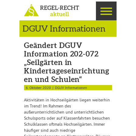
DGUV Informationen
Geändert DGUV
Information 202-072
„Seilgärten in
Kindertageseinrichtung
en und Schulen“
6. Oktober 2020
DGUV Informationen
Aktivitäten in Hochseilgärten liegen weiterhin
im Trend! Im Rahmen des
außerunterrichtlichen und unterrichtlichen
Schulsports oder auf Klassenfahrten besuchen
Schulklassen oftmals Hochseilgärten. Immer
häufiger sind auch niedrige