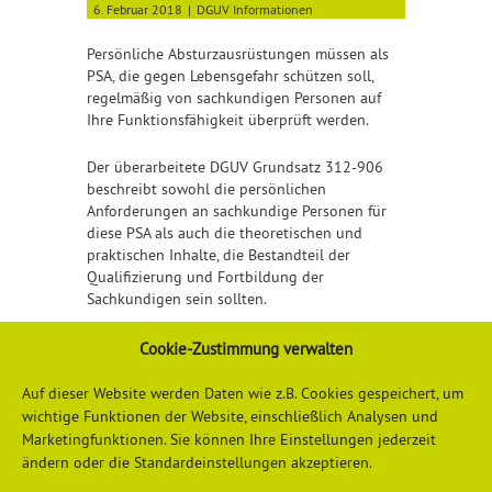
6. Februar 2018
DGUV Informationen
Persönliche Absturzausrüstungen müssen als
PSA, die gegen Lebensgefahr schützen soll,
regelmäßig von sachkundigen Personen auf
Ihre Funktionsfähigkeit überprüft werden.
Der überarbeitete DGUV Grundsatz 312-906
beschreibt sowohl die persönlichen
Anforderungen an sachkundige Personen für
diese PSA als auch die theoretischen und
praktischen Inhalte, die Bestandteil der
Qualifizierung und Fortbildung der
Sachkundigen sein sollten.
Detailliertere Informationen finden Sie
Cookie-Zustimmung verwalten
hier
Auf dieser Website werden Daten wie z.B. Cookies gespeichert, um
wichtige Funktionen der Website, einschließlich Analysen und
Marketingfunktionen. Sie können Ihre Einstellungen jederzeit
ändern oder die Standardeinstellungen akzeptieren.