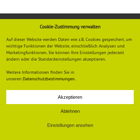
Cookie-Zustimmung verwalten
Auf dieser Website werden Daten wie z.B. Cookies gespeichert, um
wichtige Funktionen der Website, einschließlich Analysen und
Marketingfunktionen. Sie können Ihre Einstellungen jederzeit
ändern oder die Standardeinstellungen akzeptieren.
Datenschutzerklärung
Impressum
Weitere Informationen finden Sie in
unseren
Datenschutzbestimmungen
.
Akzeptieren
© 2026 Universum Verlag
Ablehnen
Einstellungen ansehen