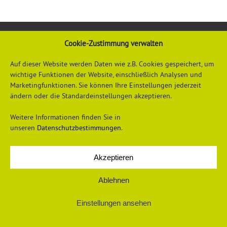
Cookie-Zustimmung verwalten
Auf dieser Website werden Daten wie z.B. Cookies gespeichert, um
wichtige Funktionen der Website, einschließlich Analysen und
Marketingfunktionen. Sie können Ihre Einstellungen jederzeit
ändern oder die Standardeinstellungen akzeptieren.
Datenschutzerklärung
Impressum
Weitere Informationen finden Sie in
unseren
Datenschutzbestimmungen
.
Akzeptieren
© 2026 Universum Verlag
Ablehnen
Einstellungen ansehen