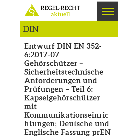
DIN
Entwurf DIN EN 352-
6:2017-07
Gehörschützer –
Sicherheitstechnische
Anforderungen und
Prüfungen – Teil 6:
Kapselgehörschützer
mit
Kommunikationseinric
htungen; Deutsche und
Englische Fassung prEN