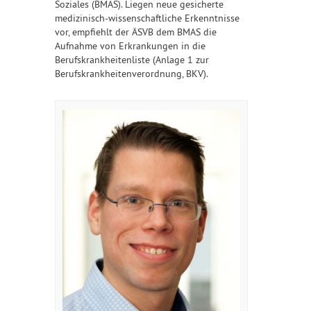
Soziales (BMAS). Liegen neue gesicherte
medizinisch-wissenschaftliche Erkenntnisse
vor, empfiehlt der ÄSVB dem BMAS die
Aufnahme von Erkrankungen in die
Berufskrankheitenliste (Anlage 1 zur
Berufskrankheitenverordnung, BKV).