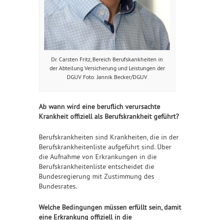
Dr. Carsten Fritz, Bereich Berufskankheiten in
der Abteilung Versicherung und Leistungen der
DGUV Foto: Jannik Becker/DGUV
Ab wann wird eine beruflich verursachte
Krankheit offiziell als Berufskrankheit geführt?
Berufskrankheiten sind Krankheiten, die in der
Berufskrankheitenliste aufgeführt sind. Über
die Aufnahme von Erkrankungen in die
Berufskrankheitenliste entscheidet die
Bundesregierung mit Zustimmung des
Bundesrates.
Welche Bedingungen müssen erfüllt sein, damit
eine Erkrankung offiziell in die