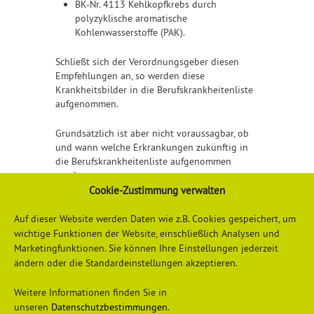
BK-Nr. 4113 Kehlkopfkrebs durch
polyzyklische aromatische
Kohlenwasserstoffe (PAK).
Schließt sich der Verordnungsgeber diesen
Empfehlungen an, so werden diese
Krankheitsbilder in die Berufskrankheitenliste
aufgenommen.
Grundsätzlich ist aber nicht voraussagbar, ob
und wann welche Erkrankungen zukünftig in
die Berufskrankheitenliste aufgenommen
werden.
Cookie-Zustimmung verwalten
Vielen Dank für das Interview!
Auf dieser Website werden Daten wie z.B. Cookies gespeichert, um
wichtige Funktionen der Website, einschließlich Analysen und
Marketingfunktionen. Sie können Ihre Einstellungen jederzeit
ändern oder die Standardeinstellungen akzeptieren.
Weitere Informationen finden Sie in
unseren
Datenschutzbestimmungen
.