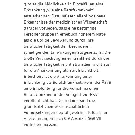
gibt es die Möglichkeit, in Einzelfällen eine
Erkrankung „wie eine Berufskrankheit“
anzuerkennen. Dazu müssen allerdings neue
Erkenntnisse der medizinischen Wissenschaft
darüber vorliegen, dass eine bestimmte
Personengruppe in erheblich höherem Maße
als die übrige Bevölkerung durch ihre
berufliche Tätigkeit den besonderen
schädigenden Einwirkungen ausgesetzt ist. Die
bloße Verursachung einer Krankheit durch die
berufliche Tätigkeit reicht also allein nicht aus
für die Anerkennung als Berufskrankheit.
Erleichtert ist die Anerkennung einer
Erkrankung als Berufskrankheit, wenn der ÄSVB
eine Empfehlung für die Aufnahme einer
Berufskrankheit in die Anlage 1 zur BKV
veröffentlicht hat. Denn damit sind die
grundsätzlichen wissenschaftlichen
Voraussetzungen geprüft, welche als Basis für
Anerkennungen nach § 9 Absatz 2 SGB VII
vorliegen müssen.