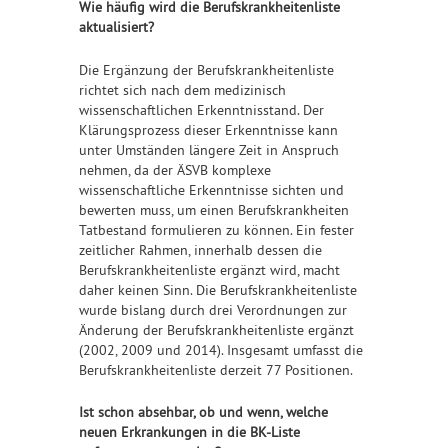
Wie häufig wird die Berufskrankheitenliste
aktualisiert?
Die Ergänzung der Berufskrankheitenliste
richtet sich nach dem medizinisch
wissenschaftlichen Erkenntnisstand. Der
Klärungsprozess dieser Erkenntnisse kann
unter Umständen längere Zeit in Anspruch
nehmen, da der ÄSVB komplexe
wissenschaftliche Erkenntnisse sichten und
bewerten muss, um einen Berufskrankheiten
Tatbestand formulieren zu können. Ein fester
zeitlicher Rahmen, innerhalb dessen die
Berufskrankheitenliste ergänzt wird, macht
daher keinen Sinn. Die Berufskrankheitenliste
wurde bislang durch drei Verordnungen zur
Änderung der Berufskrankheitenliste ergänzt
(2002, 2009 und 2014). Insgesamt umfasst die
Berufskrankheitenliste derzeit 77 Positionen.
Ist schon absehbar, ob und wenn, welche
neuen Erkrankungen in die BK-Liste