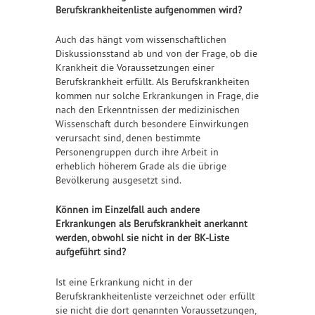
Berufskrankheitenliste aufgenommen wird?
Auch das hängt vom wissenschaftlichen
Diskussionsstand ab und von der Frage, ob die
Krankheit die Voraussetzungen einer
Berufskrankheit erfüllt. Als Berufskrankheiten
kommen nur solche Erkrankungen in Frage, die
nach den Erkenntnissen der medizinischen
Wissenschaft durch besondere Einwirkungen
verursacht sind, denen bestimmte
Personengruppen durch ihre Arbeit in
erheblich höherem Grade als die übrige
Bevölkerung ausgesetzt sind.
Können im Einzelfall auch andere
Erkrankungen als Berufskrankheit anerkannt
werden, obwohl sie nicht in der BK-Liste
aufgeführt sind?
Ist eine Erkrankung nicht in der
Berufskrankheitenliste verzeichnet oder erfüllt
sie nicht die dort genannten Voraussetzungen,