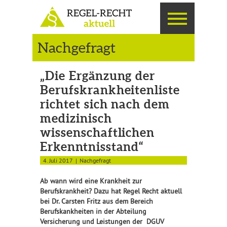
Nachgefragt
„Die Ergänzung der
Berufskrankheitenliste
richtet sich nach dem
medizinisch
wissenschaftlichen
Erkenntnisstand“
4. Juli 2017
Nachgefragt
Ab wann wird eine Krankheit zur
Berufskrankheit? Dazu hat Regel Recht aktuell
bei Dr. Carsten Fritz aus dem Bereich
Berufskankheiten in der Abteilung
Versicherung und Leistungen der DGUV