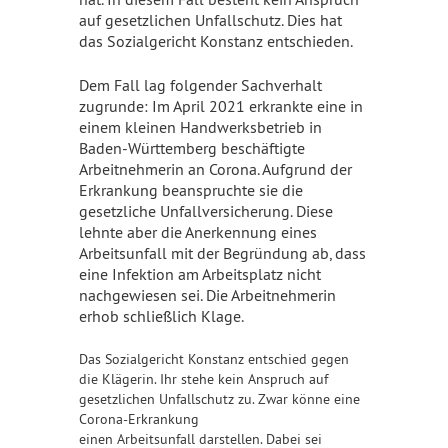
auf gesetzlichen Unfallschutz. Dies hat
das Sozialgericht Konstanz entschieden.
Dem Fall lag folgender Sachverhalt
zugrunde: Im April 2021 erkrankte eine in
einem kleinen Handwerksbetrieb in
Baden-Württemberg beschäftigte
Arbeitnehmerin an Corona. Aufgrund der
Erkrankung beanspruchte sie die
gesetzliche Unfallversicherung. Diese
lehnte aber die Anerkennung eines
Arbeitsunfall mit der Begründung ab, dass
eine Infektion am
Arbeitsplatz
nicht
nachgewiesen sei. Die Arbeitnehmerin
erhob schließlich Klage.
Das Sozialgericht Konstanz entschied gegen
die Klägerin. Ihr stehe kein Anspruch auf
gesetzlichen Unfallschutz zu. Zwar könne eine
Corona-Erkrankung
einen Arbeitsunfall darstellen. Dabei sei