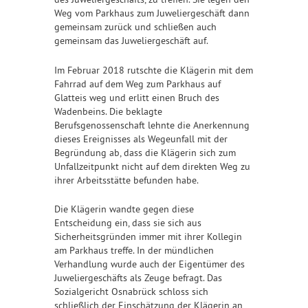
Weg vom Parkhaus zum Juweliergeschäft dann
gemeinsam zurück und schließen auch
gemeinsam das Juweliergeschäft auf.
Im Februar 2018 rutschte die Klägerin mit dem
Fahrrad auf dem Weg zum Parkhaus auf
Glatteis weg und erlitt einen Bruch des
Wadenbeins. Die beklagte
Berufsgenossenschaft lehnte die Anerkennung
dieses Ereignisses als Wegeunfall mit der
Begründung ab, dass die Klägerin sich zum
Unfallzeitpunkt nicht auf dem direkten Weg zu
ihrer Arbeitsstätte befunden habe.
Die Klägerin wandte gegen diese
Entscheidung ein, dass sie sich aus
Sicherheitsgründen immer mit ihrer Kollegin
am Parkhaus treffe. In der mündlichen
Verhandlung wurde auch der Eigentümer des
Juweliergeschäfts als Zeuge befragt. Das
Sozialgericht Osnabrück schloss sich
schließlich der Einschätzung der Klägerin an